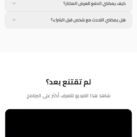
كيف يمكنني الدفع للعرض المختار؟
هل يمكنني التحدث مع شخص قبل الشراء؟
لم تقتنع بعد؟
شاهد هذا الفيديو لتتعرف أكثر على البرنامج