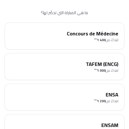
ما هي المباراة التي تحضّر لها؟
Concours de Médecine
ابتداءً من
1 400
Dhs
TAFEM (ENCG)
ابتداءً من
1 000
Dhs
ENSA
ابتداءً من
1 200
Dhs
ENSAM