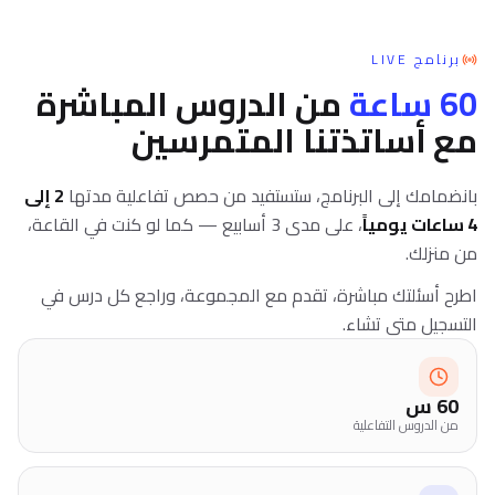
برنامج LIVE
60
ساعة
من الدروس المباشرة
مع أساتذتنا المتمرسين
بانضمامك إلى البرنامج، ستستفيد من حصص تفاعلية مدتها
2 إلى
4 ساعات يومياً
، على مدى 3 أسابيع — كما لو كنت في القاعة،
من منزلك.
اطرح أسئلتك مباشرة، تقدم مع المجموعة، وراجع كل درس في
التسجيل متى تشاء.
60 س
من الدروس التفاعلية