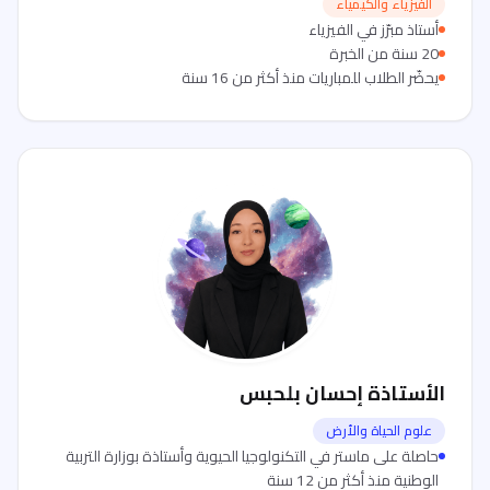
الفيزياء والكيمياء
أستاذ مبرّز في الفيزياء
20 سنة من الخبرة
يحضّر الطلاب للمباريات منذ أكثر من 16 سنة
الأستاذة إحسان بلحبس
علوم الحياة والأرض
حاصلة على ماستر في التكنولوجيا الحيوية وأستاذة بوزارة التربية
الوطنية منذ أكثر من 12 سنة