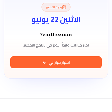
بداية التحضير
الاثنين 22 يونيو
مستعد للبدء؟
اختر مباراتك وابدأ اليوم في برنامج التحضير.
اختيار مباراتي