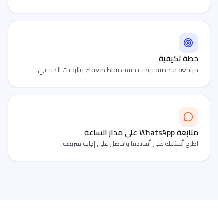
خطة تكيفية
مراجعة شخصية يومية حسب نقاط ضعفك والوقت المتبقي.
متابعة WhatsApp على مدار الساعة
اطرح أسئلتك على أساتذتنا واحصل على إجابة سريعة.