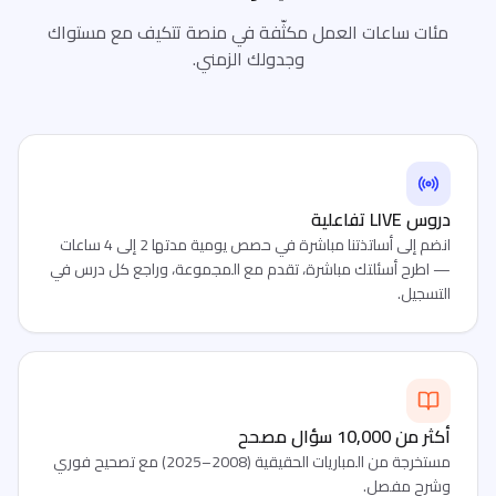
مئات ساعات العمل مكثّفة في منصة تتكيف مع مستواك
وجدولك الزمني.
دروس LIVE تفاعلية
انضم إلى أساتذتنا مباشرة في حصص يومية مدتها 2 إلى 4 ساعات
— اطرح أسئلتك مباشرة، تقدم مع المجموعة، وراجع كل درس في
التسجيل.
أكثر من 10,000 سؤال مصحح
مستخرجة من المباريات الحقيقية (2008–2025) مع تصحيح فوري
وشرح مفصل.