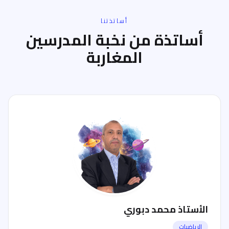
أساتذتنا
أساتذة من نخبة المدرسين
المغاربة
الأستاذ محمد دبوري
الرياضيات