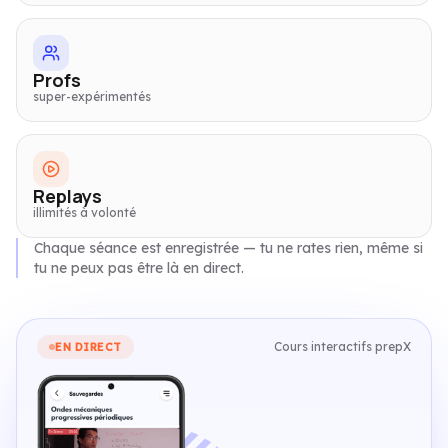
Profs
super-expérimentés
Replays
illimités à volonté
Chaque séance est enregistrée — tu ne rates rien, même si
tu ne peux pas être là en direct.
Cours interactifs prepX
EN DIRECT