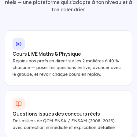
réels — une plateforme qui s'adapte à ton niveau et à
ton calendrier.
Cours LIVE Maths & Physique
Rejoins nos profs en direct sur les 2 matières à 40 %
chacune — poser tes questions en live, avancer avec
le groupe, et revoir chaque cours en replay.
Questions issues des concours réels
Des milliers de QCM ENSA / ENSAM (2008–2025)
avec correction immédiate et explication détaillée.