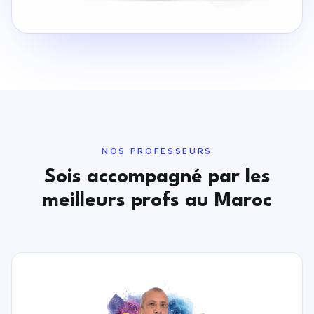
NOS PROFESSEURS
Sois accompagné par les
meilleurs profs au Maroc