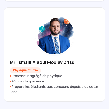
Mr. Ismaili Alaoui Moulay Driss
Physique Chimie
Professeur agrégé de physique
20 ans d'expérience
Prépare les étudiants aux concours depuis plus de 16
ans