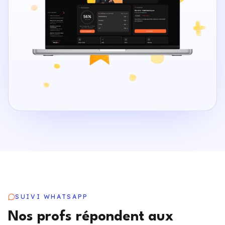
SUIVI WHATSAPP
Nos profs répondent aux