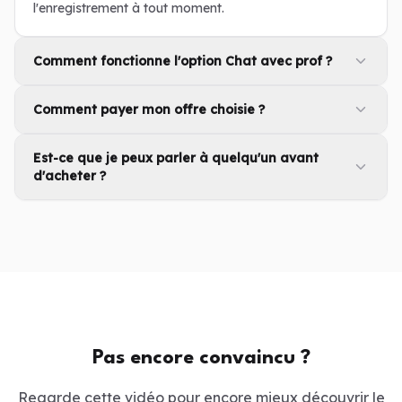
l'enregistrement à tout moment.
Comment fonctionne l'option Chat avec prof ?
Comment payer mon offre choisie ?
Est-ce que je peux parler à quelqu'un avant
d'acheter ?
Pas encore convaincu ?
Regarde cette vidéo pour encore mieux découvrir le