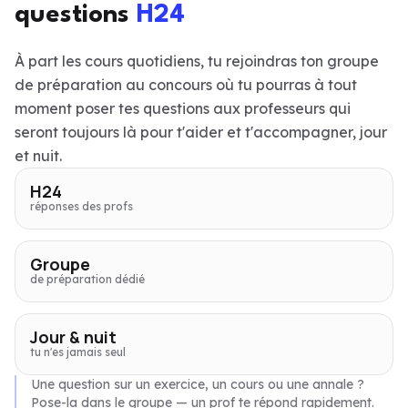
questions
H24
À part les cours quotidiens, tu rejoindras ton groupe
de préparation au concours où tu pourras à tout
moment poser tes questions aux professeurs qui
seront toujours là pour t'aider et t'accompagner, jour
et nuit.
H24
réponses des profs
Groupe
de préparation dédié
Jour & nuit
tu n'es jamais seul
Une question sur un exercice, un cours ou une annale ?
Pose-la dans le groupe — un prof te répond rapidement.