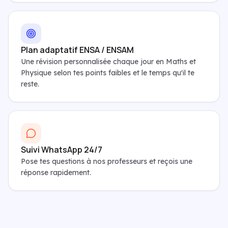
Plan adaptatif ENSA / ENSAM
Une révision personnalisée chaque jour en Maths et
Physique selon tes points faibles et le temps qu'il te
reste.
Suivi WhatsApp 24/7
Pose tes questions à nos professeurs et reçois une
réponse rapidement.