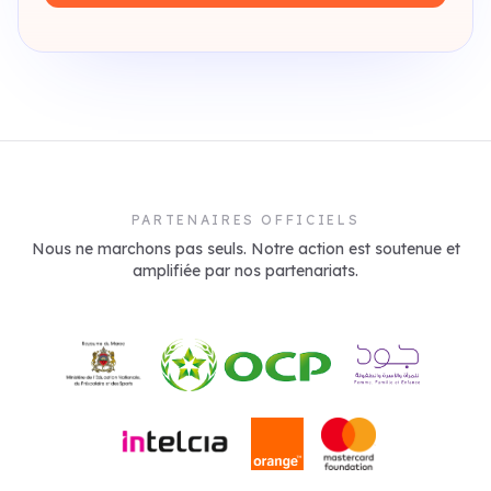
PARTENAIRES OFFICIELS
Nous ne marchons pas seuls. Notre action est soutenue et
amplifiée par nos partenariats.