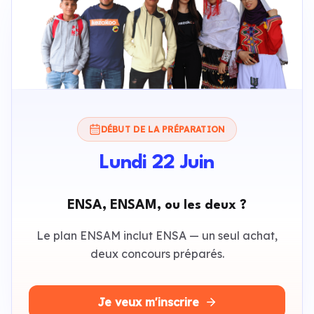
DÉBUT DE LA PRÉPARATION
Lundi 22 Juin
ENSA, ENSAM, ou les deux ?
Le plan ENSAM inclut ENSA — un seul achat,
deux concours préparés.
Je veux m'inscrire