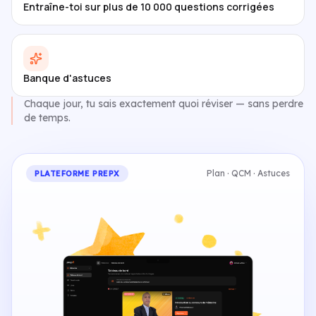
Entraîne-toi sur plus de 10 000 questions corrigées
Banque d'astuces
Chaque jour, tu sais exactement quoi réviser — sans perdre
de temps.
Plan · QCM · Astuces
PLATEFORME PREPX