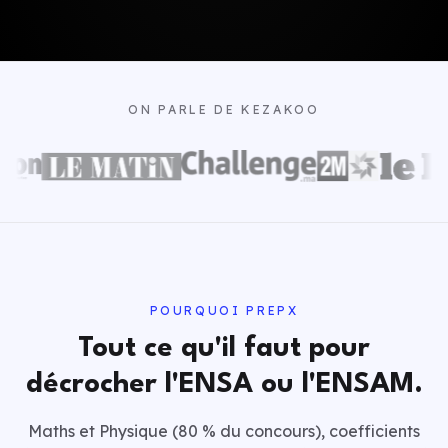
ON PARLE DE KEZAKOO
POURQUOI PREPX
Tout ce qu'il faut pour
décrocher l'ENSA ou l'ENSAM.
Maths et Physique (80 % du concours), coefficients