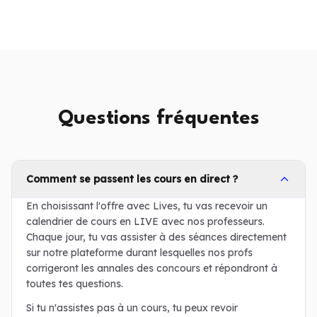
Questions fréquentes
Comment se passent les cours en direct ?
En choisissant l'offre avec Lives, tu vas recevoir un
calendrier de cours en LIVE avec nos professeurs.
Chaque jour, tu vas assister à des séances directement
sur notre plateforme durant lesquelles nos profs
corrigeront les annales des concours et répondront à
toutes tes questions.
Si tu n'assistes pas à un cours, tu peux revoir