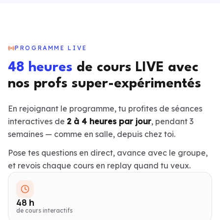
PROGRAMME LIVE
48
heures
de cours LIVE avec
nos profs super-expérimentés
En rejoignant le programme, tu profites de séances
interactives de
2 à 4 heures par jour
, pendant 3
semaines — comme en salle, depuis chez toi.
Pose tes questions en direct, avance avec le groupe,
et revois chaque cours en replay quand tu veux.
48 h
de cours interactifs