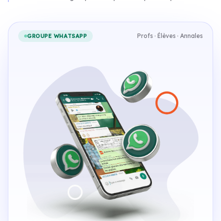
Profs · Élèves · Annales
GROUPE WHATSAPP