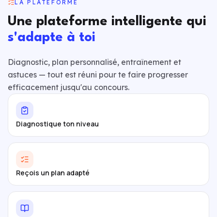
LA PLATEFORME
Une plateforme intelligente qui
s'adapte à toi
Diagnostic, plan personnalisé, entraînement et
astuces — tout est réuni pour te faire progresser
efficacement jusqu'au concours.
Diagnostique ton niveau
Reçois un plan adapté