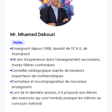
Mr. Mhamed Debouri
Maths
Enseignant depuis 1988, lauréat de l'E.N.S. de
Marrakech
38 ans d'expérience dans l'enseignement secondaire,
toutes filières confondues
Conseiller pédagogique auprès de plusieurs
inspecteurs de mathématiques
Formateur et accompagnateur de nouveaux
enseignants
Lors de la dernière session, il a proposé aux élèves
des exercices qui sont tombés presque les mêmes au
concours national